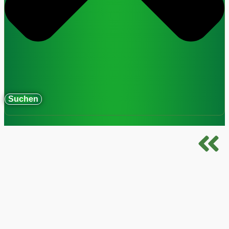
Suchen