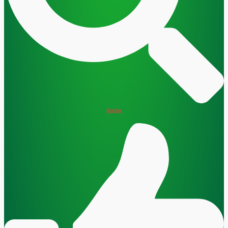
Suche