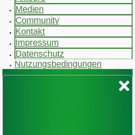
Medien
Community
Kontakt
Impressum
Datenschutz
Nutzungsbedingungen