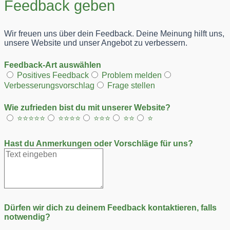
Feedback geben
Wir freuen uns über dein Feedback. Deine Meinung hilft uns,
unsere Website und unser Angebot zu verbessern.
Feedback-Art auswählen
Positives Feedback
Problem melden
Verbesserungsvorschlag
Frage stellen
Wie zufrieden bist du mit unserer Website?
⭐⭐⭐⭐⭐
⭐⭐⭐⭐
⭐⭐⭐
⭐⭐
⭐
Hast du Anmerkungen oder Vorschläge für uns?
Dürfen wir dich zu deinem Feedback kontaktieren, falls
notwendig?