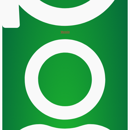
Verein