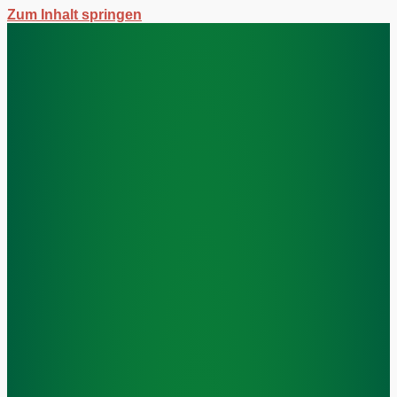
Zum Inhalt springen