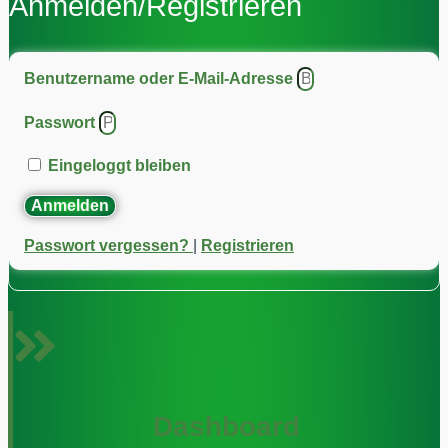
Anmelden/Registrieren
Benutzername oder E-Mail-Adresse
Passwort
Eingeloggt bleiben
Anmelden
Passwort vergessen?
|
Registrieren
Dashboard