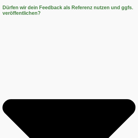
Dürfen wir dein Feedback als Referenz nutzen und ggfs.
veröffentlichen?