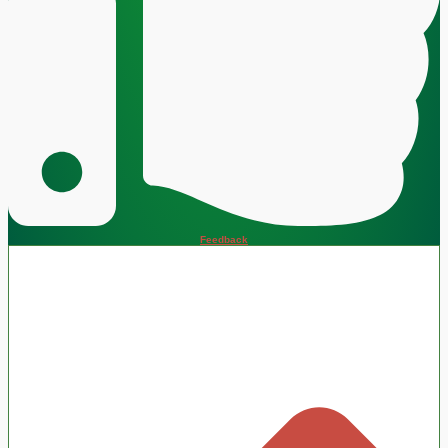
Feedback