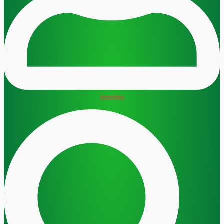
Anmelden