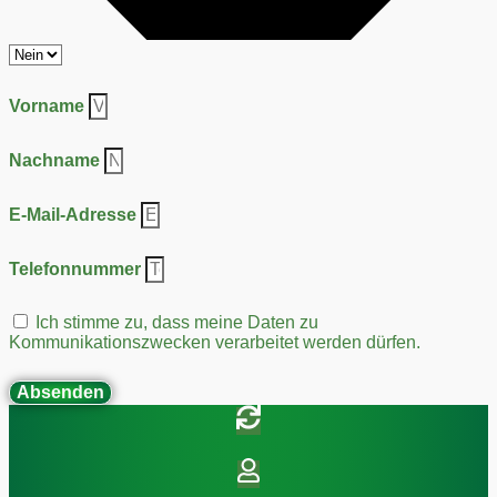
Vorname
Nachname
E-Mail-Adresse
Telefonnummer
Ich stimme zu, dass meine Daten zu
Kommunikationszwecken verarbeitet werden dürfen.
Absenden