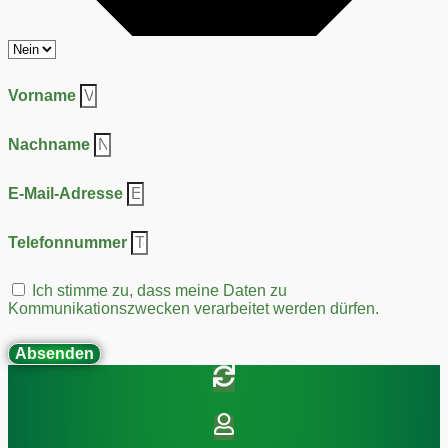
Vorname
Nachname
E-Mail-Adresse
Telefonnummer
Ich stimme zu, dass meine Daten zu
Kommunikationszwecken verarbeitet werden dürfen.
Absenden