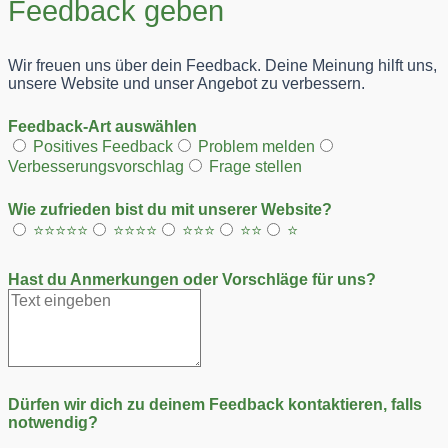
Feedback geben
Wir freuen uns über dein Feedback. Deine Meinung hilft uns,
unsere Website und unser Angebot zu verbessern.
Feedback-Art auswählen
Positives Feedback
Problem melden
Verbesserungsvorschlag
Frage stellen
Wie zufrieden bist du mit unserer Website?
⭐⭐⭐⭐⭐
⭐⭐⭐⭐
⭐⭐⭐
⭐⭐
⭐
Hast du Anmerkungen oder Vorschläge für uns?
Dürfen wir dich zu deinem Feedback kontaktieren, falls
notwendig?