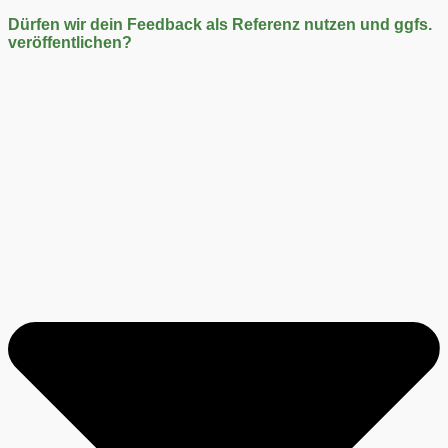
Dürfen wir dein Feedback als Referenz nutzen und ggfs.
veröffentlichen?