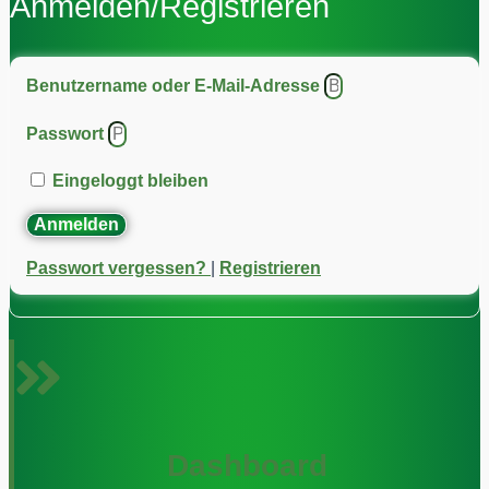
Anmelden/Registrieren
Benutzername oder E-Mail-Adresse
Passwort
Eingeloggt bleiben
Anmelden
Passwort vergessen?
|
Registrieren
Dashboard