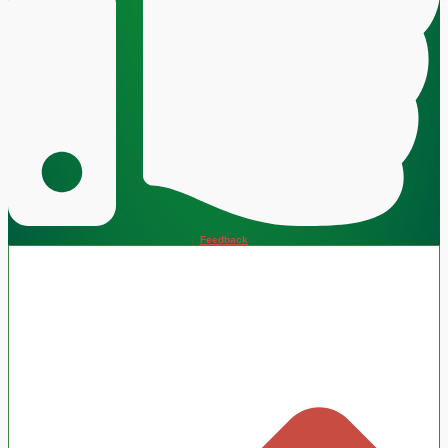
Feedback