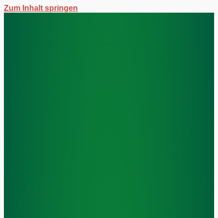
Zum Inhalt springen