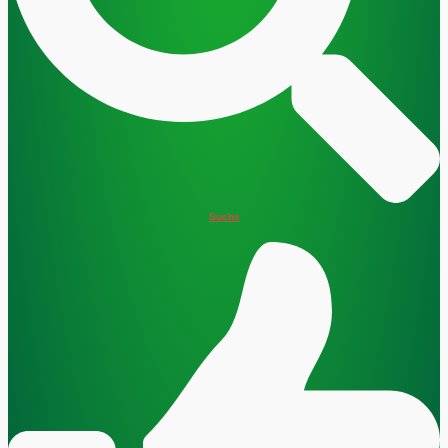
Suche