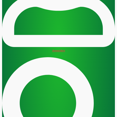
Anmelden