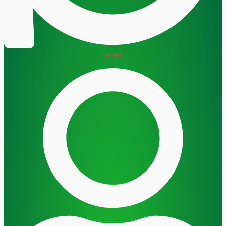
Verein