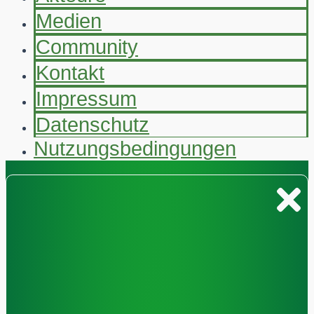
Medien
Community
Kontakt
Impressum
Datenschutz
Nutzungsbedingungen