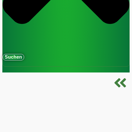
Suchen